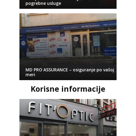
pogrebne usluge
MD PRO ASSURANCE – osiguranje po vašoj
meri
Korisne informacije