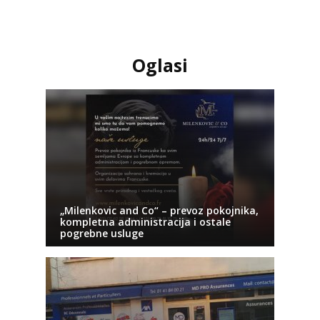
Oglasi
„Milenkovic and Co“ – prevoz pokojnika,
kompletna administracija i ostale
pogrebne usluge