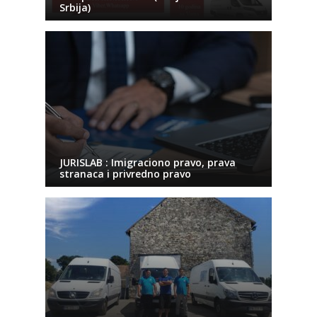
Srbija)
JURISLAB : Imigraciono pravo, prava
stranaca i privredno pravo