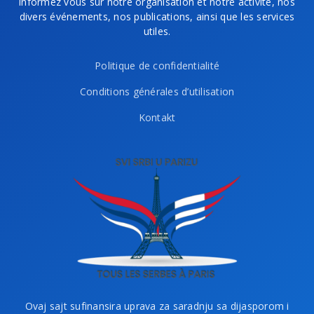
informez vous sur notre organisation et notre activité, nos
divers événements, nos publications, ainsi que les services
utiles.
Politique de confidentialité
Conditions générales d’utilisation
Kontakt
Ovaj sajt sufinansira uprava za saradnju sa dijasporom i