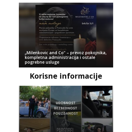
„Milenkovic and Co“ – prevoz pokojnika,
kompletna administracija i ostale
pogrebne usluge
Korisne informacije