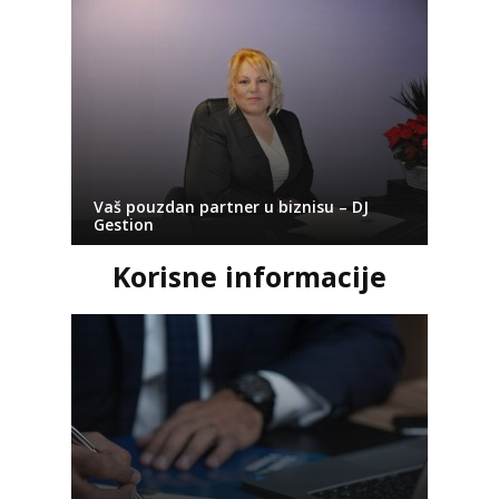
Vaš pouzdan partner u biznisu – DJ
Gestion
Korisne informacije