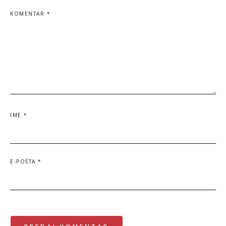
KOMENTAR
*
IME
*
E-POŠTA
*