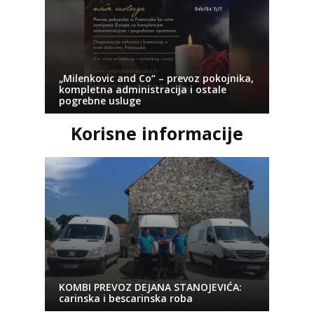
„Milenkovic and Co“ – prevoz pokojnika,
kompletna administracija i ostale
pogrebne usluge
Korisne informacije
KOMBI PREVOZ DEJANA STANOJEVIĆA:
carinska i bescarinska roba