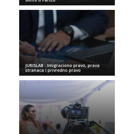
JURISLAB : Imigraciono pravo, prava
stranaca i privredno pravo