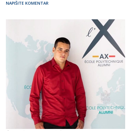
NAPIŠITE KOMENTAR