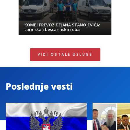
KOMBI PREVOZ DEJANA STANOJEVIĆA:
carinska i bescarinska roba
VIDI OSTALE USLUGE
Poslednje vesti