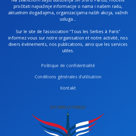
pročitati najvažnije informacije o nama i našem radu,
aktuelnim događajima, organizacijama naših akcija, važnih
usluga…
Sur le site de l’association “Tous les Serbes à Paris”
informez vous sur notre organisation et notre activité, nos
divers événements, nos publications, ainsi que les services
utiles.
Politique de confidentialité
Conditions générales d’utilisation
Kontakt