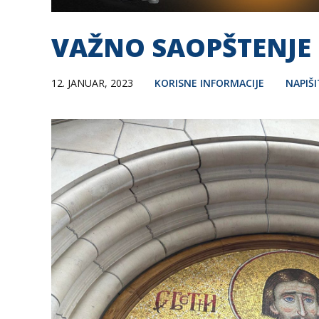
VAŽNO SAOPŠTENJE P
12. JANUAR, 2023
KORISNE INFORMACIJE
NAPIŠ