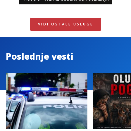
VIDI OSTALE USLUGE
Poslednje vesti