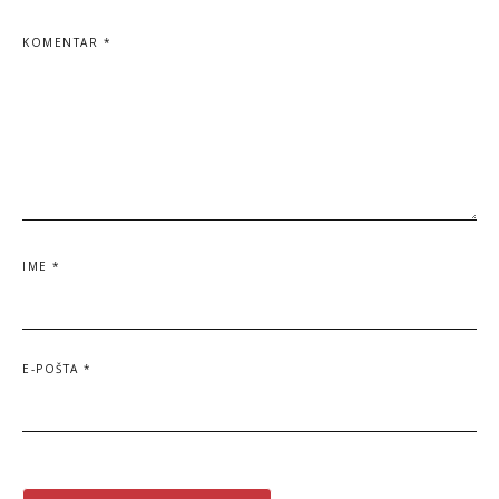
KOMENTAR
*
IME
*
E-POŠTA
*