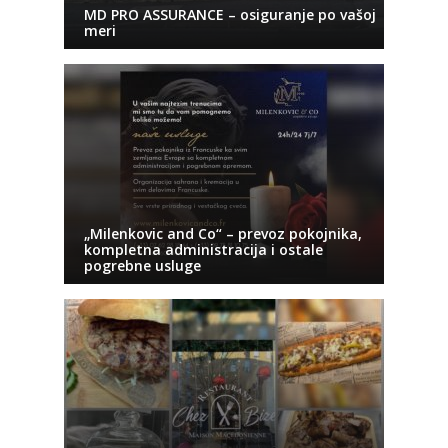
MD PRO ASSURANCE – osiguranje po vašoj
meri
„Milenkovic and Co“ – prevoz pokojnika,
kompletna administracija i ostale
pogrebne usluge