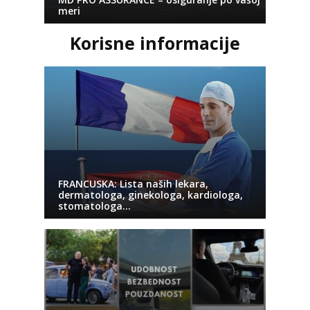
meri
Korisne informacije
FRANCUSKA: Lista naših lekara,
dermatologa, ginekologa, kardiologa,
stomatologa…