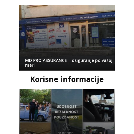
MD PRO ASSURANCE – osiguranje po vašoj
meri
Korisne informacije