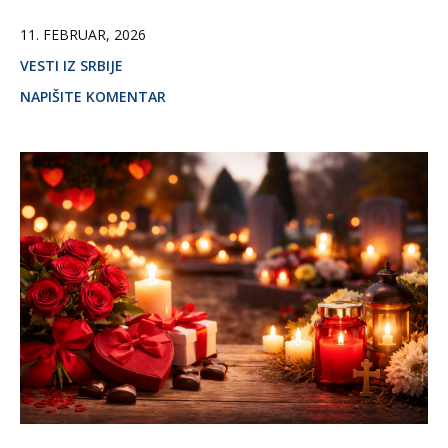
11. FEBRUAR, 2026
VESTI IZ SRBIJE
NAPIŠITE KOMENTAR