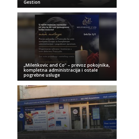
Gestion
„Milenkovic and Co“ – prevoz pokojnika,
kompletna administracija i ostale
pogrebne usluge