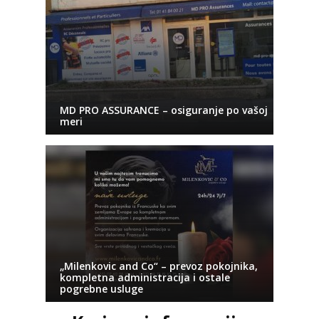
MD PRO ASSURANCE – osiguranje po vašoj
meri
„Milenkovic and Co“ – prevoz pokojnika,
kompletna administracija i ostale
pogrebne usluge