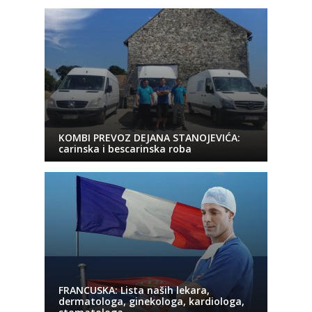
KOMBI PREVOZ DEJANA STANOJEVIĆA:
carinska i bescarinska roba
FRANCUSKA: Lista naših lekara,
dermatologa, ginekologa, kardiologa,