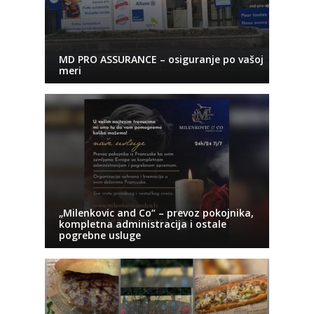
MD PRO ASSURANCE – osiguranje po vašoj
meri
„Milenkovic and Co“ – prevoz pokojnika,
kompletna administracija i ostale
pogrebne usluge