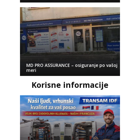
MD PRO ASSURANCE – osiguranje po vašoj
meri
Korisne informacije