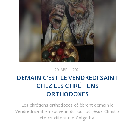
29. APRIL, 2021
DEMAIN C’EST LE VENDREDI SAINT
CHEZ LES CHRÉTIENS
ORTHODOXES
Les chrétiens orthodoxes célèbrent demain le
Vendredi saint en souvenir du jour où Jésus-Christ a
été crucifié sur le Golgotha.