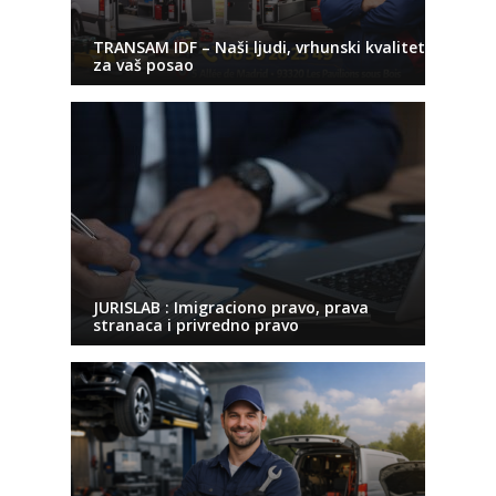
TRANSAM IDF – Naši ljudi, vrhunski kvalitet
za vaš posao
JURISLAB : Imigraciono pravo, prava
stranaca i privredno pravo