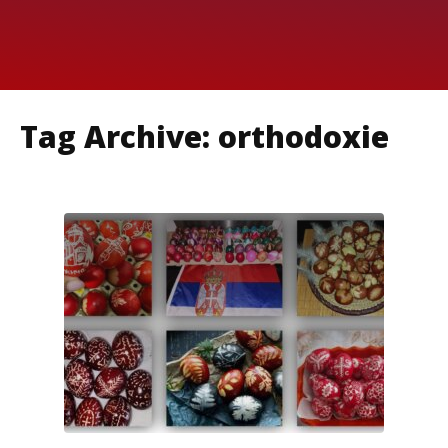
Tag Archive: orthodoxie