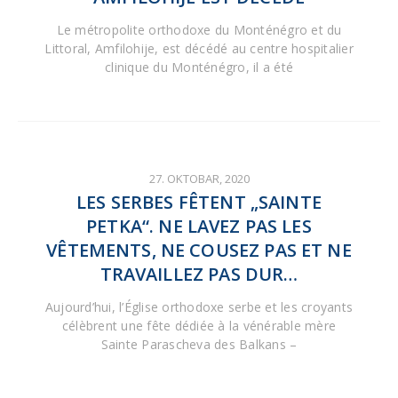
Le métropolite orthodoxe du Monténégro et du
Littoral, Amfilohije, est décédé au centre hospitalier
clinique du Monténégro, il a été
27. OKTOBAR, 2020
LES SERBES FÊTENT „SAINTE
PETKA“. NE LAVEZ PAS LES
VÊTEMENTS, NE COUSEZ PAS ET NE
TRAVAILLEZ PAS DUR…
Aujourd’hui, l’Église orthodoxe serbe et les croyants
célèbrent une fête dédiée à la vénérable mère
Sainte Parascheva des Balkans –