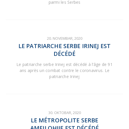
parmi les Serbes
20. NOVEMBAR, 2020
LE PATRIARCHE SERBE IRINEJ EST
DÉCÉDÉ
Le patriarche serbe Irinej est décédé à l’âge de 91
ans après un combat contre le coronavirus. Le
patriarche Irinej
30. OKTOBAR, 2020
LE MÉTROPOLITE SERBE
AMFILOHIJE EST DÉCÉDÉ