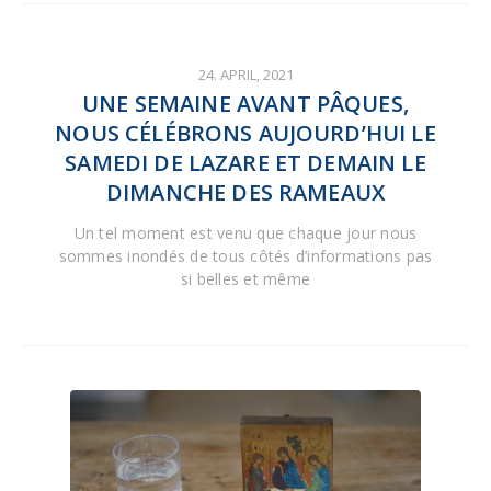
24. APRIL, 2021
UNE SEMAINE AVANT PÂQUES,
NOUS CÉLÉBRONS AUJOURD’HUI LE
SAMEDI DE LAZARE ET DEMAIN LE
DIMANCHE DES RAMEAUX
Un tel moment est venu que chaque jour nous
sommes inondés de tous côtés d’informations pas
si belles et même