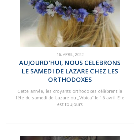
16. APRIL, 2022
AUJOURD’HUI, NOUS CELEBRONS
LE SAMEDI DE LAZARE CHEZ LES
ORTHODOXES
Cette année, les croyants orthodoxes célèbrent la
fête du samedi de Lazare ou „Vrbica“ le 16 avril. Elle
est toujours