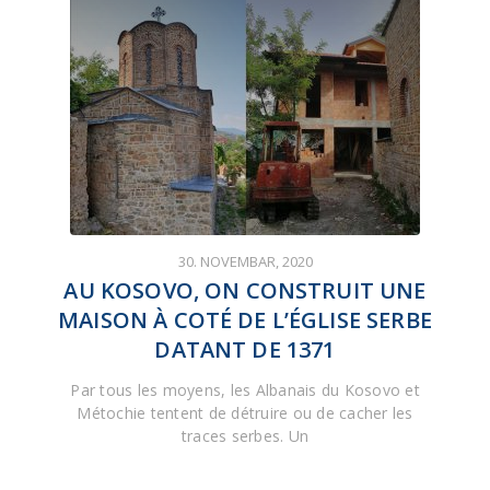
30. NOVEMBAR, 2020
AU KOSOVO, ON CONSTRUIT UNE
MAISON À COTÉ DE L’ÉGLISE SERBE
DATANT DE 1371
Par tous les moyens, les Albanais du Kosovo et
Métochie tentent de détruire ou de cacher les
traces serbes. Un