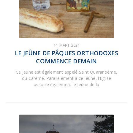
14. MART, 2021
LE JEÛNE DE PÂQUES ORTHODOXES
COMMENCE DEMAIN
Ce jeûne est également appelé Saint Quarantième,
ou Carême. Parallèlement à ce jeûne, l’Église
associe également le jeûne de la