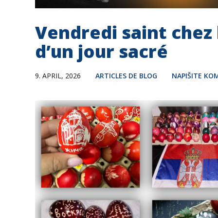
Vendredi saint chez 
d’un jour sacré
9. APRIL, 2026
ARTICLES DE BLOG
NAPIŠITE KO