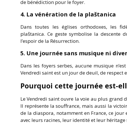
de bénédiction pour le foyer.
4. La vénération de la plaštanica
Dans toutes les églises orthodoxes, les fidè
plaštanica. Ce geste symbolise la descente d
l’espoir de la Résurrection.
5. Une journée sans musique ni dive
Dans les foyers serbes, aucune musique n’est 
Vendredi saint est un jour de deuil, de respect e
Pourquoi cette journée est-ell
Le Vendredi saint ouvre la voie au plus grand d
Il représente la souffrance, mais aussi la victoi
de la diaspora, notamment en France, ce jour
avec leurs racines, leur identité et leur héritage 