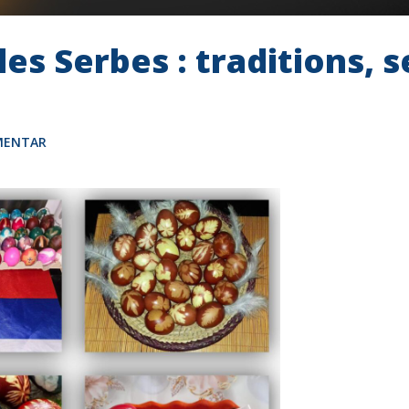
les Serbes : traditions,
MENTAR