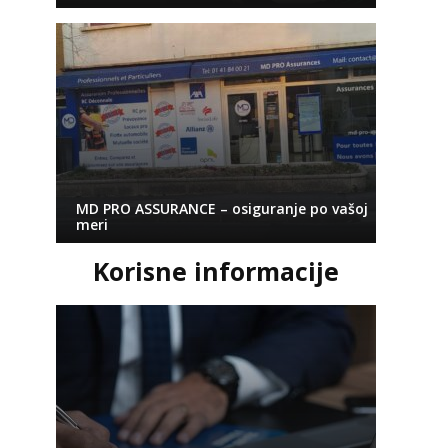
MD PRO ASSURANCE – osiguranje po vašoj
meri
Korisne informacije