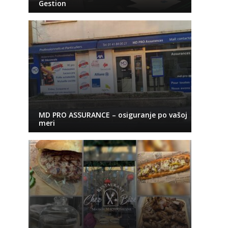
Gestion
MD PRO ASSURANCE – osiguranje po vašoj
meri