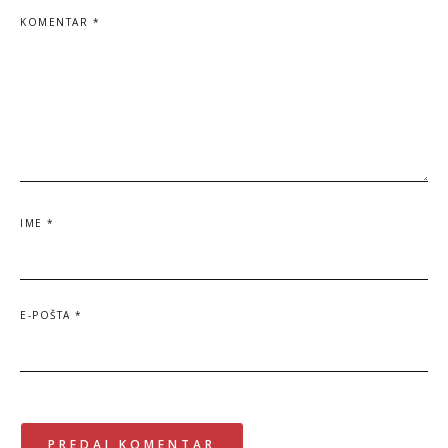
KOMENTAR
*
IME
*
E-POŠTA
*