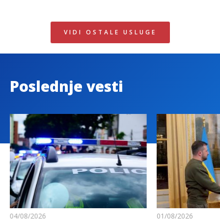
VIDI OSTALE USLUGE
Poslednje vesti
04/08/2026
01/08/2026