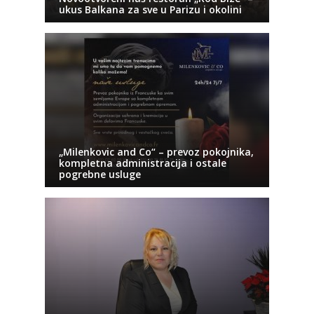
ukus Balkana za sve u Parizu i okolini
„Milenkovic and Co“ – prevoz pokojnika,
kompletna administracija i ostale
pogrebne usluge