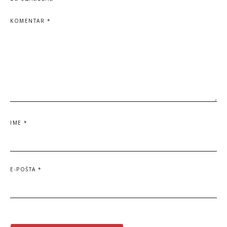
KOMENTAR
*
IME
*
E-POŠTA
*