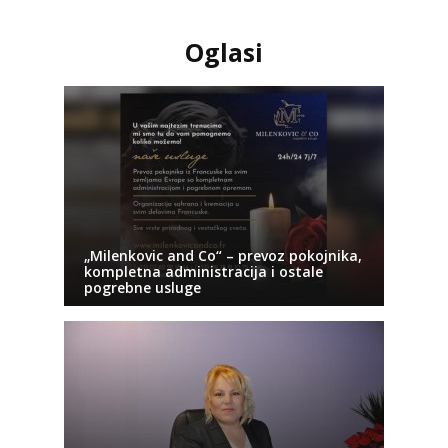
Oglasi
„Milenkovic and Co“ – prevoz pokojnika,
kompletna administracija i ostale
pogrebne usluge