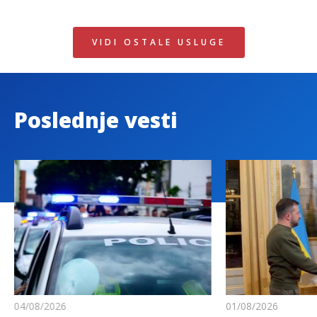
VIDI OSTALE USLUGE
Poslednje vesti
04/08/2026
01/08/2026