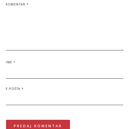
KOMENTAR
*
IME
*
E-POŠTA
*