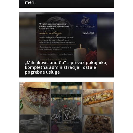
meri
„Milenkovic and Co“ – prevoz pokojnika,
kompletna administracija i ostale
pogrebne usluge