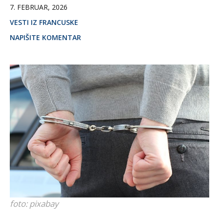
7. FEBRUAR, 2026
VESTI IZ FRANCUSKE
NAPIŠITE KOMENTAR
foto: pixabay