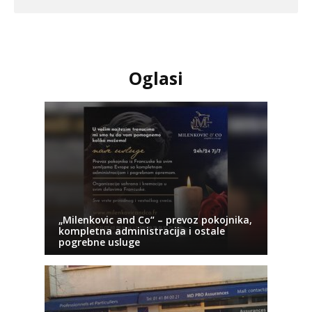
Oglasi
„Milenkovic and Co“ – prevoz pokojnika,
kompletna administracija i ostale
pogrebne usluge