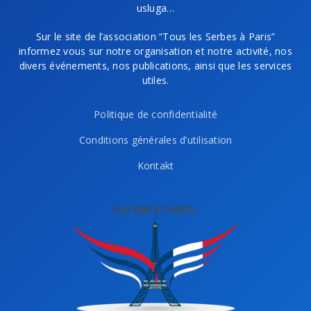
usluga…
Sur le site de l’association “Tous les Serbes à Paris”
informez vous sur notre organisation et notre activité, nos
divers événements, nos publications, ainsi que les services
utiles.
Politique de confidentialité
Conditions générales d’utilisation
Kontakt