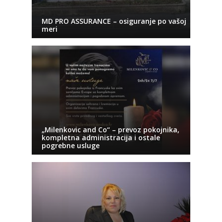
MD PRO ASSURANCE – osiguranje po vašoj
meri
„Milenkovic and Co“ – prevoz pokojnika,
kompletna administracija i ostale
pogrebne usluge