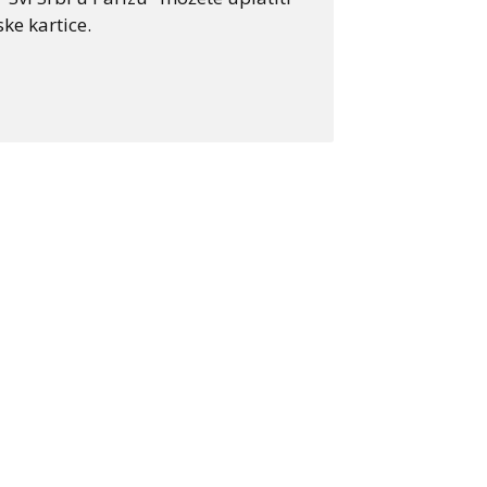
ke kartice.