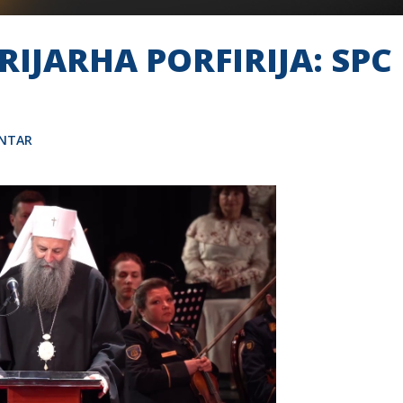
IJARHA PORFIRIJA: SPC
ENTAR