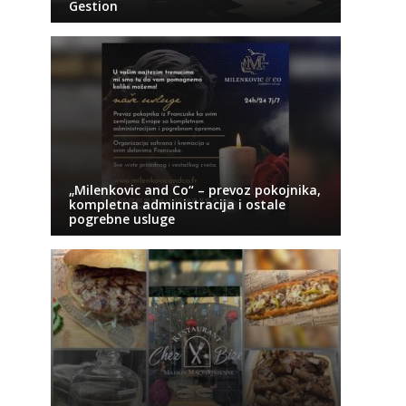
Gestion
„Milenkovic and Co“ – prevoz pokojnika,
kompletna administracija i ostale
pogrebne usluge