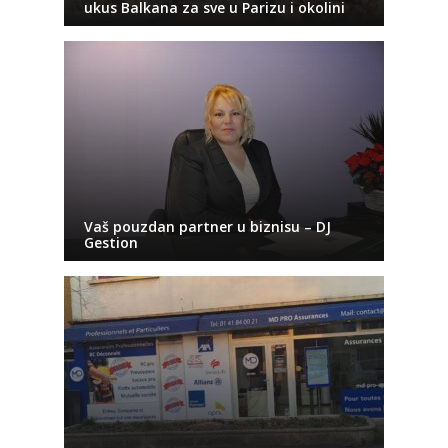
ukus Balkana za sve u Parizu i okolini
Vaš pouzdan partner u biznisu – DJ
Gestion