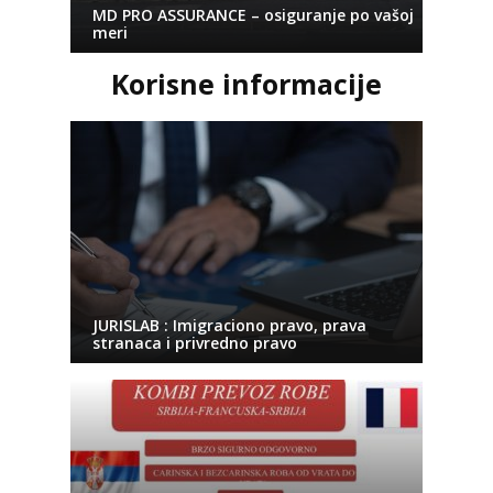
MD PRO ASSURANCE – osiguranje po vašoj
meri
Korisne informacije
JURISLAB : Imigraciono pravo, prava
stranaca i privredno pravo