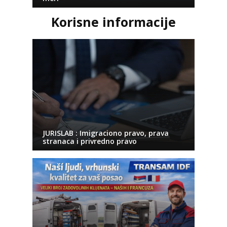
Korisne informacije
JURISLAB : Imigraciono pravo, prava
stranaca i privredno pravo