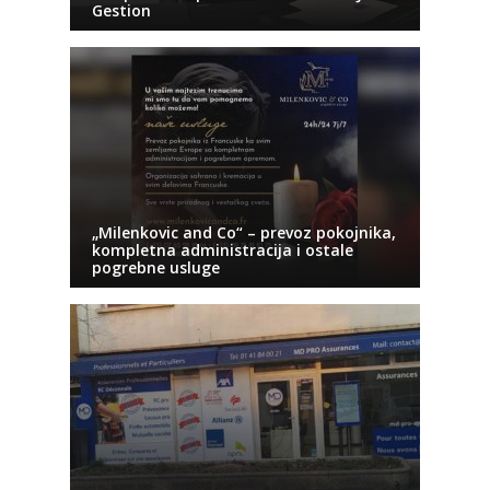
Gestion
„Milenkovic and Co“ – prevoz pokojnika,
kompletna administracija i ostale
pogrebne usluge