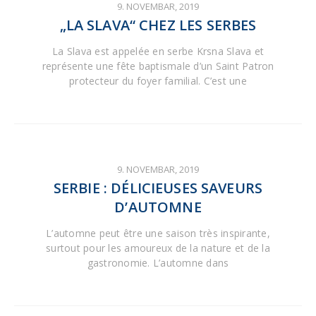
9. NOVEMBAR, 2019
„LA SLAVA“ CHEZ LES SERBES
La Slava est appelée en serbe Krsna Slava et
représente une fête baptismale d’un Saint Patron
protecteur du foyer familial. C’est une
9. NOVEMBAR, 2019
SERBIE : DÉLICIEUSES SAVEURS
D’AUTOMNE
L’automne peut être une saison très inspirante,
surtout pour les amoureux de la nature et de la
gastronomie. L’automne dans