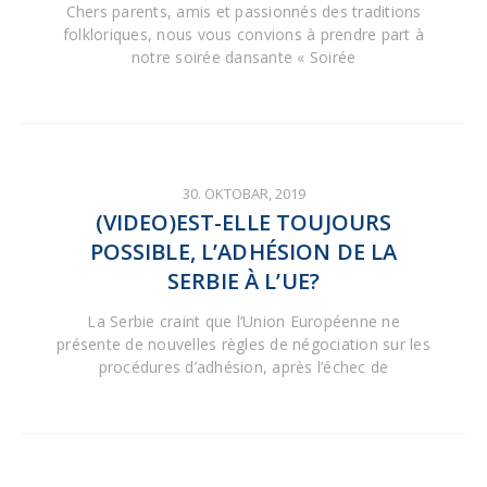
Chers parents, amis et passionnés des traditions
folkloriques, nous vous convions à prendre part à
notre soirée dansante « Soirée
30. OKTOBAR, 2019
(VIDEO)EST-ELLE TOUJOURS
POSSIBLE, L’ADHÉSION DE LA
SERBIE À L’UE?
La Serbie craint que l’Union Européenne ne
présente de nouvelles règles de négociation sur les
procédures d’adhésion, après l’échec de