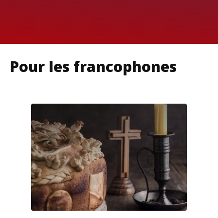
Pour les francophones