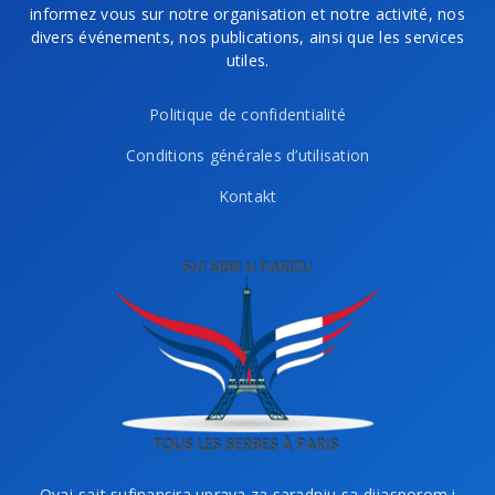
informez vous sur notre organisation et notre activité, nos
divers événements, nos publications, ainsi que les services
utiles.
Politique de confidentialité
Conditions générales d’utilisation
Kontakt
Ovaj sajt sufinansira uprava za saradnju sa dijasporom i