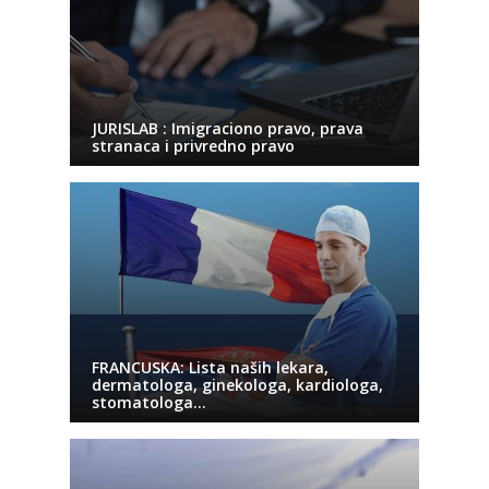
JURISLAB : Imigraciono pravo, prava
stranaca i privredno pravo
FRANCUSKA: Lista naših lekara,
dermatologa, ginekologa, kardiologa,
stomatologa…