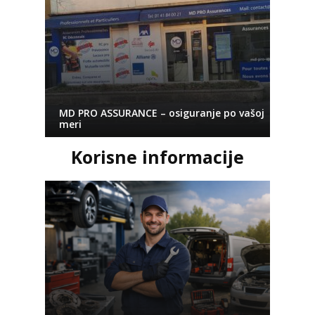
MD PRO ASSURANCE – osiguranje po vašoj
meri
Korisne informacije