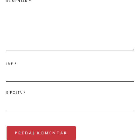
KOMENTAR
*
IME
*
E-POŠTA
*