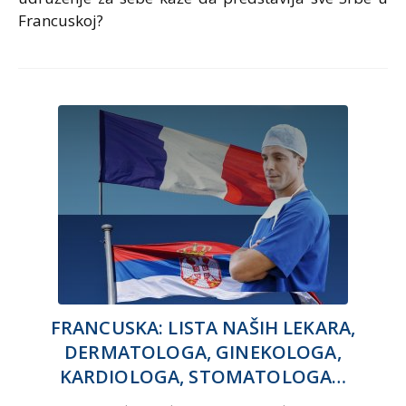
Francuskoj?
FRANCUSKA: LISTA NAŠIH LEKARA,
DERMATOLOGA, GINEKOLOGA,
KARDIOLOGA, STOMATOLOGA…