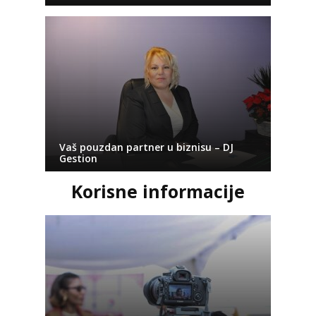
Vaš pouzdan partner u biznisu – DJ
Gestion
Korisne informacije