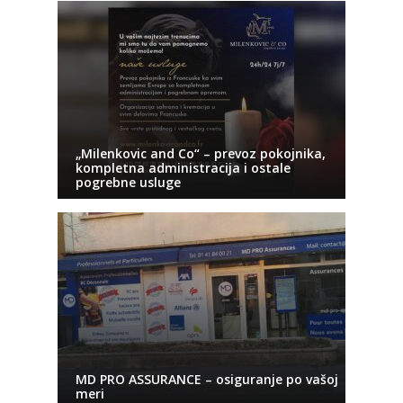
„Milenkovic and Co“ – prevoz pokojnika,
kompletna administracija i ostale
pogrebne usluge
MD PRO ASSURANCE – osiguranje po vašoj
meri