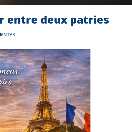
r entre deux patries
MENTAR