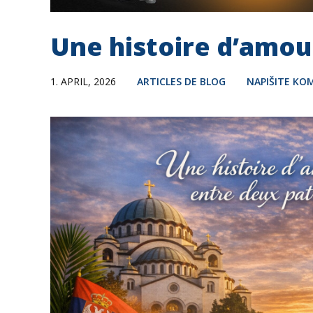
Une histoire d’amou
1. APRIL, 2026
ARTICLES DE BLOG
NAPIŠITE KO