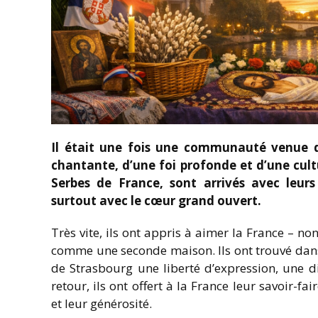
Il était une fois une communauté venue d
chantante, d’une foi profonde et d’une cultu
Serbes de France, sont arrivés avec leurs
surtout avec le cœur grand ouvert.
Très vite, ils ont appris à aimer la France – 
comme une seconde maison. Ils ont trouvé dans 
de Strasbourg une liberté d’expression, une di
retour, ils ont offert à la France leur savoir-fai
et leur générosité.