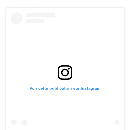
Voir cette publication sur Instagram