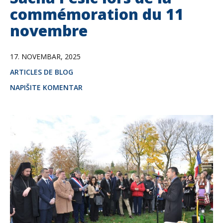
commémoration du 11
novembre
17. NOVEMBAR, 2025
ARTICLES DE BLOG
NAPIŠITE KOMENTAR