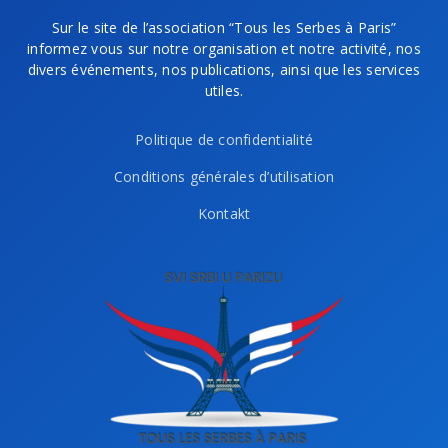
Sur le site de l’association “Tous les Serbes à Paris”
informez vous sur notre organisation et notre activité, nos
divers événements, nos publications, ainsi que les services
utiles.
Politique de confidentialité
Conditions générales d’utilisation
Kontakt