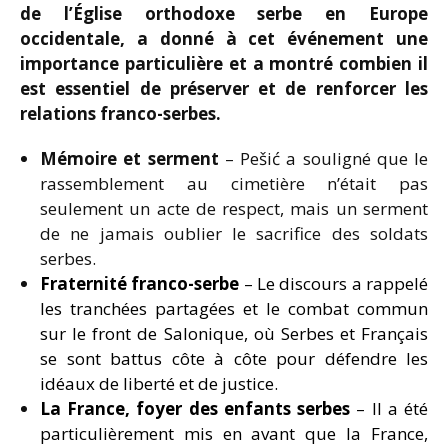
de l’Église orthodoxe serbe en Europe
occidentale, a donné à cet événement une
importance particulière et a montré combien il
est essentiel de préserver et de renforcer les
relations franco-serbes.
Mémoire et serment
– Pešić a souligné que le
rassemblement au cimetière n’était pas
seulement un acte de respect, mais un serment
de ne jamais oublier le sacrifice des soldats
serbes.
Fraternité franco-serbe
– Le discours a rappelé
les tranchées partagées et le combat commun
sur le front de Salonique, où Serbes et Français
se sont battus côte à côte pour défendre les
idéaux de liberté et de justice.
La France, foyer des enfants serbes
– Il a été
particulièrement mis en avant que la France,