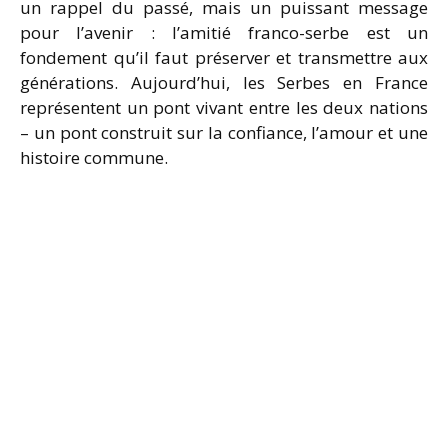
un rappel du passé, mais un puissant message
pour l’avenir : l’amitié franco-serbe est un
fondement qu’il faut préserver et transmettre aux
générations. Aujourd’hui, les Serbes en France
représentent un pont vivant entre les deux nations
– un pont construit sur la confiance, l’amour et une
histoire commune.