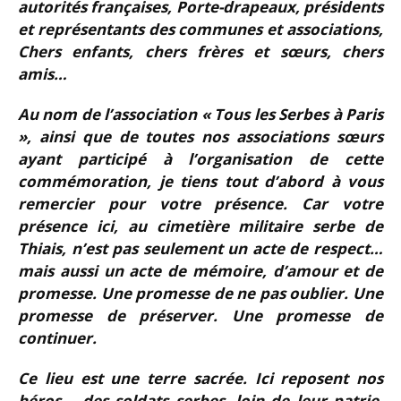
autorités françaises, Porte-drapeaux, présidents
et représentants des communes et associations,
Chers enfants, chers frères et sœurs, chers
amis…
Au nom de l’association « Tous les Serbes à Paris
», ainsi que de toutes nos associations sœurs
ayant participé à l’organisation de cette
commémoration, je tiens tout d’abord à vous
remercier pour votre présence. Car votre
présence ici, au cimetière militaire serbe de
Thiais, n’est pas seulement un acte de respect…
mais aussi un acte de mémoire, d’amour et de
promesse. Une promesse de ne pas oublier. Une
promesse de préserver. Une promesse de
continuer.
Ce lieu est une terre sacrée. Ici reposent nos
héros – des soldats serbes, loin de leur patrie,