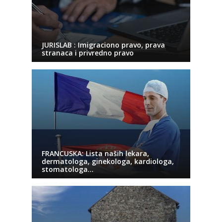
JURISLAB : Imigraciono pravo, prava
stranaca i privredno pravo
FRANCUSKA: Lista naših lekara,
dermatologa, ginekologa, kardiologa,
stomatologa…