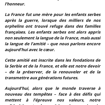
l’honneur.
La France fut une mère pour les enfants serbes
après la guerre, lorsque des milliers de nos
orphelins ont trouvé refuge dans des familles
françaises. Les enfants serbes ont alors appris
non seulement la langue de la France, mais aussi
la langue de l’amitié – que nous parlons encore
aujourd’hui avec le cœur.
Cette amitié est inscrite dans les fondations de
la Serbie et de la France, et elle est notre devoir
– de la préserver, de la renouveler et de la
transmettre aux générations futures.
Aujourd’hui, alors que le monde traverse à
nouveau des tempêtes – face à des défis qui
mettent à l’épreuve nos valeurs, notre