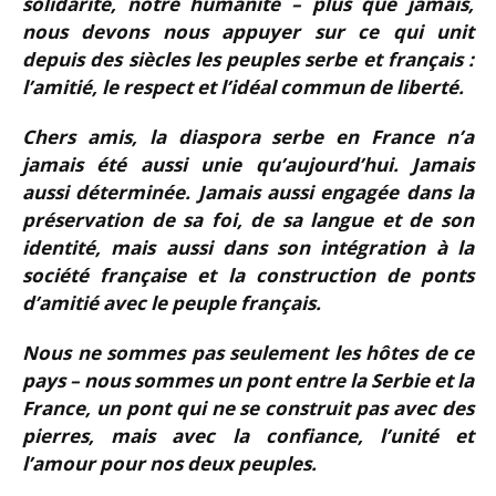
solidarité, notre humanité – plus que jamais,
nous devons nous appuyer sur ce qui unit
depuis des siècles les peuples serbe et français :
l’amitié, le respect et l’idéal commun de liberté.
Chers amis, la diaspora serbe en France n’a
jamais été aussi unie qu’aujourd’hui. Jamais
aussi déterminée. Jamais aussi engagée dans la
préservation de sa foi, de sa langue et de son
identité, mais aussi dans son intégration à la
société française et la construction de ponts
d’amitié avec le peuple français.
Nous ne sommes pas seulement les hôtes de ce
pays – nous sommes un pont entre la Serbie et la
France, un pont qui ne se construit pas avec des
pierres, mais avec la confiance, l’unité et
l’amour pour nos deux peuples.