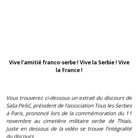
Vive l’amitié franco-serbe !
Vive la Serbie !
Vive
la France !
Vous trouverez ci-dessous un extrait du discours de
Saša Pešić, président de l’association Tous les Serbes
à Paris, prononcé lors de la commémoration du 11
novembre au cimetière militaire serbe de Thiais.
Juste en dessous de la vidéo se trouve l’intégralité
du discours.