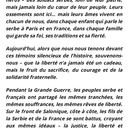
mais jamais loin du cœur de leur peuple. Leurs
ossements sont ici… mais leurs âmes vivent en
chacun de nous, dans chaque enfant qui parle le
serbe à Paris et en France, dans chaque famille
qui garde sa foi, ses traditions et sa fierté.
Aujourd’hui, alors que nous nous tenons devant
ces témoins silencieux de l’histoire, souvenons-
nous – que la liberté n’a jamais été un cadeau,
mais le fruit du sacrifice, du courage et de la
solidarité fraternelle.
Pendant la Grande Guerre, les peuples serbe et
français ont partagé les mêmes tranchées, les
mêmes souffrances, les mêmes rêves de liberté.
Sur le front de Salonique, côte à côte, les fils de
la Serbie et de la France se sont battus, croyant
aux mêmes idéaux – la justice, la liberté et