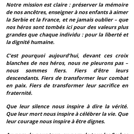
Notre mission est claire : préserver la mémoire
de nos ancêtres, enseigner à nos enfants à aimer
la Serbie et la France, et ne jamais oublier – que
nos héros sont tombés ici pour des valeurs plus
grandes que chaque individu : pour la liberté et
la dignité humaine.
C’est pourquoi aujourd’hui, devant ces croix
blanches de nos héros, nous ne pleurons pas –
nous sommes fiers. Fiers d’être leurs
descendants. Fiers de transformer leur combat
en paix. Fiers de transformer leur sacrifice en
fraternité.
Que leur silence nous inspire à dire la vérité.
Que leur mort nous inspire à célébrer la vie. Que
leur courage nous inspire à être dignes.