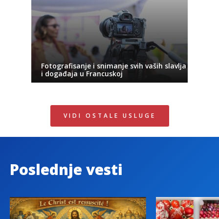
Fotografisanje i snimanje svih vaših slavlja
i događaja u Francuskoj
VIDI OSTALE USLUGE
Poslednje vesti