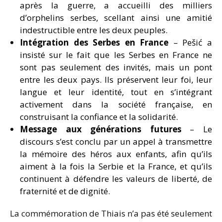
après la guerre, a accueilli des milliers
d’orphelins serbes, scellant ainsi une amitié
indestructible entre les deux peuples.
Intégration des Serbes en France
– Pešić a
insisté sur le fait que les Serbes en France ne
sont pas seulement des invités, mais un pont
entre les deux pays. Ils préservent leur foi, leur
langue et leur identité, tout en s’intégrant
activement dans la société française, en
construisant la confiance et la solidarité.
Message aux générations futures
– Le
discours s’est conclu par un appel à transmettre
la mémoire des héros aux enfants, afin qu’ils
aiment à la fois la Serbie et la France, et qu’ils
continuent à défendre les valeurs de liberté, de
fraternité et de dignité.
La commémoration de Thiais n’a pas été seulement