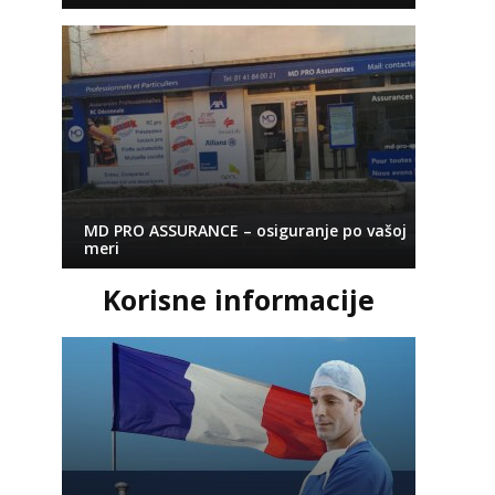
MD PRO ASSURANCE – osiguranje po vašoj
meri
Korisne informacije