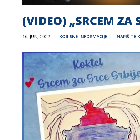
(VIDEO) „SRCEM ZA SR
16. JUN, 2022
KORISNE INFORMACIJE
NAPIŠITE