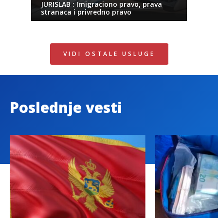
JURISLAB : Imigraciono pravo, prava
stranaca i privredno pravo
VIDI OSTALE USLUGE
Poslednje vesti