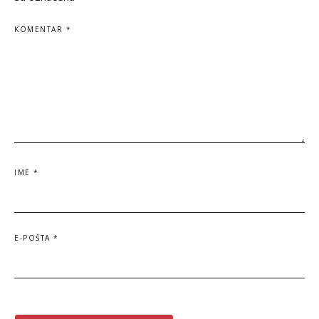
KOMENTAR
*
IME
*
E-POŠTA
*