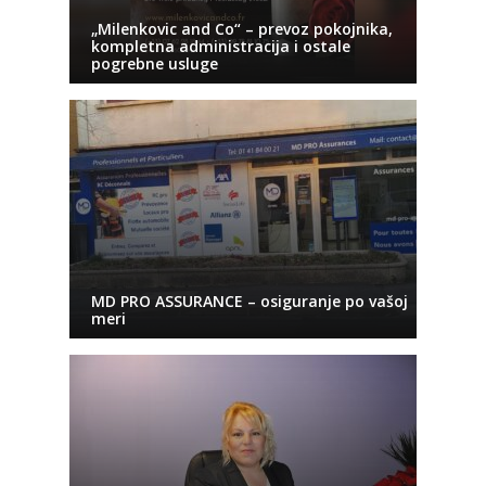
„Milenkovic and Co“ – prevoz pokojnika,
kompletna administracija i ostale
pogrebne usluge
MD PRO ASSURANCE – osiguranje po vašoj
meri