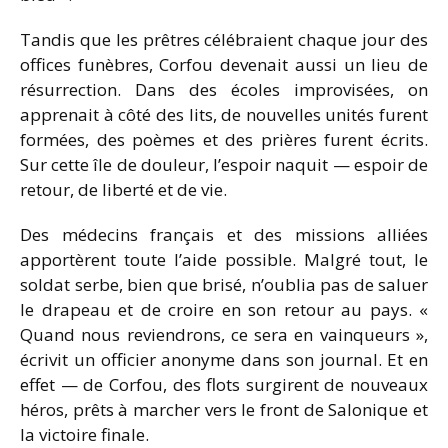
Tandis que les prêtres célébraient chaque jour des
offices funèbres, Corfou devenait aussi un lieu de
résurrection. Dans des écoles improvisées, on
apprenait à côté des lits, de nouvelles unités furent
formées, des poèmes et des prières furent écrits.
Sur cette île de douleur, l’espoir naquit — espoir de
retour, de liberté et de vie.
Des médecins français et des missions alliées
apportèrent toute l’aide possible. Malgré tout, le
soldat serbe, bien que brisé, n’oublia pas de saluer
le drapeau et de croire en son retour au pays. «
Quand nous reviendrons, ce sera en vainqueurs »,
écrivit un officier anonyme dans son journal. Et en
effet — de Corfou, des flots surgirent de nouveaux
héros, prêts à marcher vers le front de Salonique et
la victoire finale.