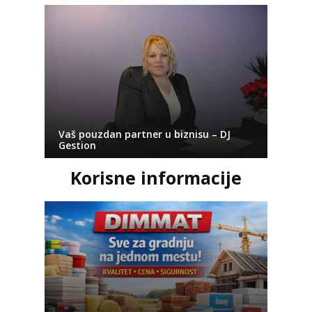
Vaš pouzdan partner u biznisu – DJ
Gestion
Korisne informacije