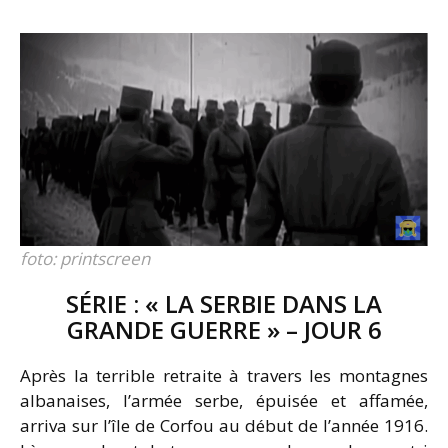
foto: printscreen
SÉRIE : « LA SERBIE DANS LA
GRANDE GUERRE » – JOUR 6
Après la terrible retraite à travers les montagnes
albanaises, l’armée serbe, épuisée et affamée,
arriva sur l’île de Corfou au début de l’année 1916.