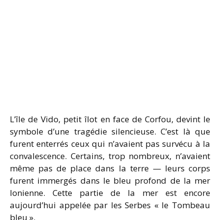
L’île de Vido, petit îlot en face de Corfou, devint le
symbole d’une tragédie silencieuse. C’est là que
furent enterrés ceux qui n’avaient pas survécu à la
convalescence. Certains, trop nombreux, n’avaient
même pas de place dans la terre — leurs corps
furent immergés dans le bleu profond de la mer
Ionienne. Cette partie de la mer est encore
aujourd’hui appelée par les Serbes « le Tombeau
bleu ».