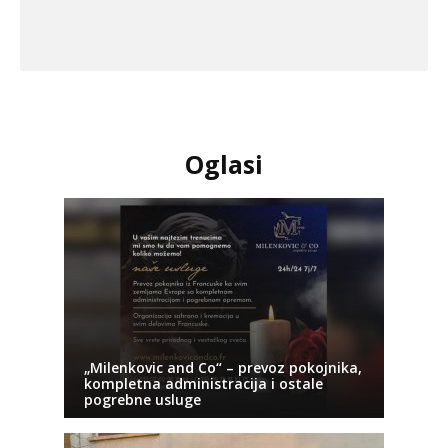
Oglasi
„Milenkovic and Co“ – prevoz pokojnika,
kompletna administracija i ostale
pogrebne usluge