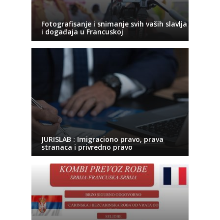
Fotografisanje i snimanje svih vaših slavlja
i događaja u Francuskoj
JURISLAB : Imigraciono pravo, prava
stranaca i privredno pravo