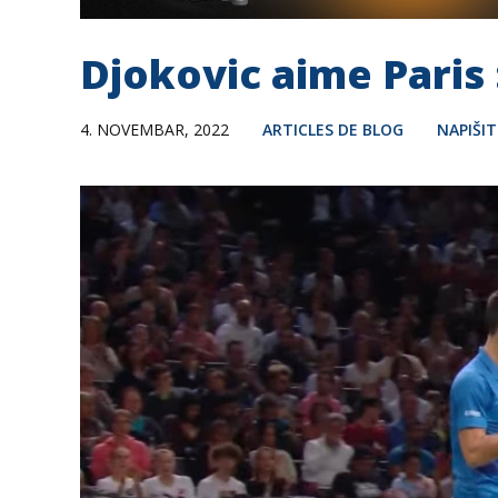
Djokovic aime Paris 
4. NOVEMBAR, 2022
ARTICLES DE BLOG
NAPIŠI