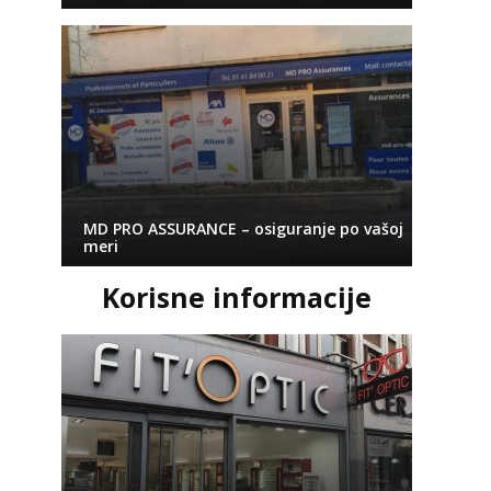
MD PRO ASSURANCE – osiguranje po vašoj
meri
Korisne informacije