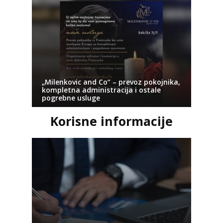
„Milenkovic and Co“ – prevoz pokojnika,
kompletna administracija i ostale
pogrebne usluge
Korisne informacije