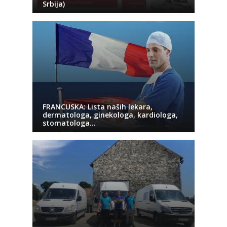
Srbija)
FRANCUSKA: Lista naših lekara,
dermatologa, ginekologa, kardiologa,
stomatologa…