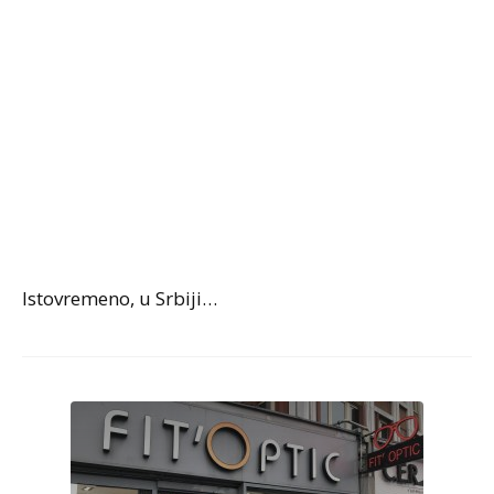
Istovremeno, u Srbiji…