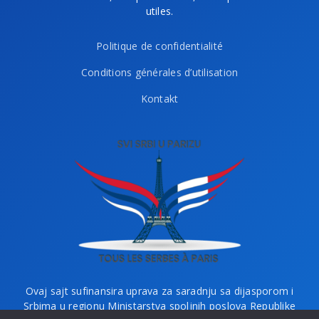
utiles.
Politique de confidentialité
Conditions générales d’utilisation
Kontakt
Ovaj sajt sufinansira uprava za saradnju sa dijasporom i
Srbima u regionu Ministarstva spoljnih poslova Republike