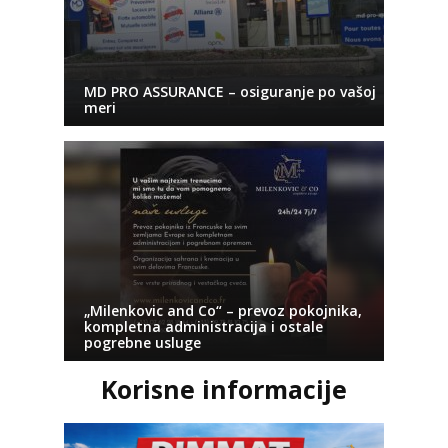
MD PRO ASSURANCE – osiguranje po vašoj
meri
„Milenkovic and Co“ – prevoz pokojnika,
kompletna administracija i ostale
pogrebne usluge
Korisne informacije