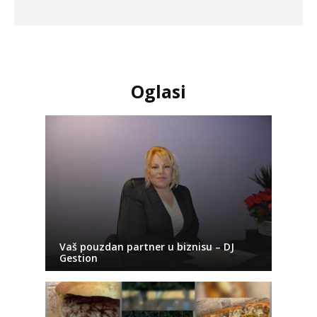
Oglasi
Vaš pouzdan partner u biznisu – DJ
Gestion