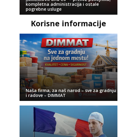
kompletna administracija i ostale
pogrebne usluge
Korisne informacije
Naša firma, za naš narod – sve za gradnju
i radove – DIMMAT