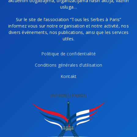
aktuelnim događajima, organizacijama naših akcija, važnih
usluga…
Sur le site de l’association “Tous les Serbes à Paris”
informez vous sur notre organisation et notre activité, nos
divers événements, nos publications, ainsi que les services
utiles.
Politique de confidentialité
Conditions générales d’utilisation
Kontakt