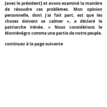
[avec le président] et avons examiné la manière
de résoudre ces problèmes. Mon opinion
personnelle, dont j’ai fait part, est que les
choses doivent se calmer », a déclaré le
patriarche Irénée. « Nous considérions le
Monténégro comme une partie de notre peuple.
continuez à la page suivante