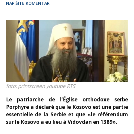
NAPIŠITE KOMENTAR
foto: printscreen youtube RTS
Le patriarche de l’Église orthodoxe serbe
Porphyre a déclaré que le Kosovo est une partie
essentielle de la Serbie et que «le référendum
sur le Kosovo a eu lieu à Vidovdan en 1389».