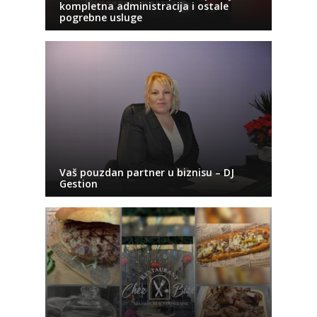
kompletna administracija i ostale
pogrebne usluge
Vaš pouzdan partner u biznisu – DJ
Gestion