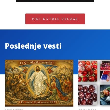
VIDI OSTALE USLUGE
Poslednje vesti