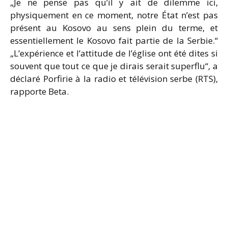
„Je ne pense pas qu’il y ait de dilemme ici,
physiquement en ce moment, notre État n’est pas
présent au Kosovo au sens plein du terme, et
essentiellement le Kosovo fait partie de la Serbie.“
„L’expérience et l’attitude de l’église ont été dites si
souvent que tout ce que je dirais serait superflu“, a
déclaré Porfirie à la radio et télévision serbe (RTS),
rapporte Beta.