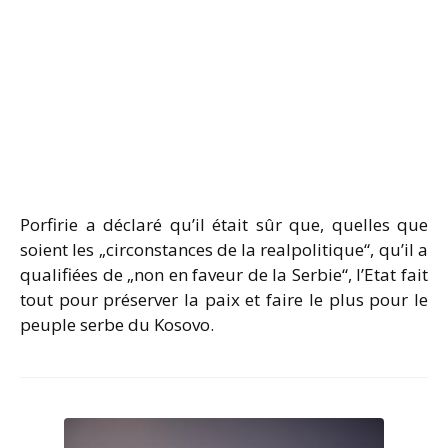
Porfirie a déclaré qu’il était sûr que, quelles que
soient les „circonstances de la realpolitique“, qu’il a
qualifiées de „non en faveur de la Serbie“, l’Etat fait
tout pour préserver la paix et faire le plus pour le
peuple serbe du Kosovo.