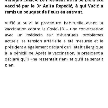
vacciné par le Dr Anita Repeđić, à qui Vučić a
remis un bouquet de fleurs en entrant.
Vučić a suivi la procédure habituelle avant la
vaccination contre le Covid-19 – une conversation
avec un médecin sur d’éventuels problèmes
actuels, sa tension artérielle a été mesurée et le
président a également déclaré qu’il était allergique
à la pénicilline. Après la vaccination, le président a
déclaré qu’il «ne ressentait rien» et qu’il se sentait
bien.