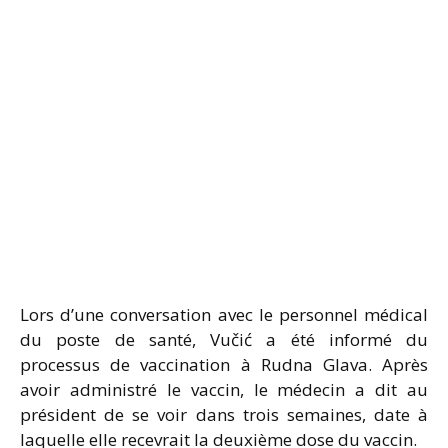
Lors d’une conversation avec le personnel médical
du poste de santé, Vučić a été informé du
processus de vaccination à Rudna Glava. Après
avoir administré le vaccin, le médecin a dit au
président de se voir dans trois semaines, date à
laquelle elle recevrait la deuxième dose du vaccin.