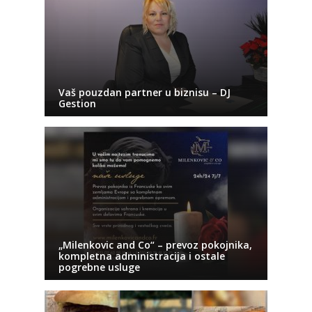
Vaš pouzdan partner u biznisu – DJ
Gestion
„Milenkovic and Co“ – prevoz pokojnika,
kompletna administracija i ostale
pogrebne usluge