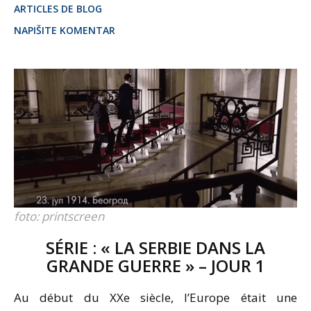
ARTICLES DE BLOG
NAPIŠITE KOMENTAR
foto: printscreen
SÉRIE : « LA SERBIE DANS LA
GRANDE GUERRE » – JOUR 1
Au début du XXe siècle, l’Europe était une