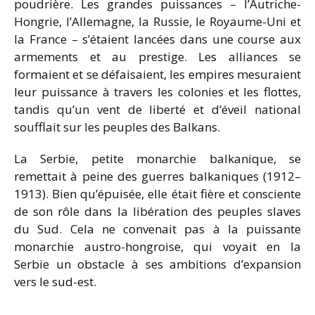
poudrière. Les grandes puissances – l’Autriche-
Hongrie, l’Allemagne, la Russie, le Royaume-Uni et
la France – s’étaient lancées dans une course aux
armements et au prestige. Les alliances se
formaient et se défaisaient, les empires mesuraient
leur puissance à travers les colonies et les flottes,
tandis qu’un vent de liberté et d’éveil national
soufflait sur les peuples des Balkans.
La Serbie, petite monarchie balkanique, se
remettait à peine des guerres balkaniques (1912–
1913). Bien qu’épuisée, elle était fière et consciente
de son rôle dans la libération des peuples slaves
du Sud. Cela ne convenait pas à la puissante
monarchie austro-hongroise, qui voyait en la
Serbie un obstacle à ses ambitions d’expansion
vers le sud-est.