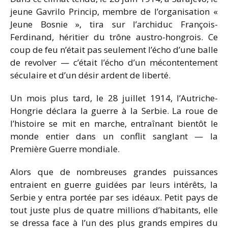
jeune Gavrilo Princip, membre de l’organisation «
Jeune Bosnie », tira sur l’archiduc François-
Ferdinand, héritier du trône austro-hongrois. Ce
coup de feu n’était pas seulement l’écho d’une balle
de revolver — c’était l’écho d’un mécontentement
séculaire et d’un désir ardent de liberté.
Un mois plus tard, le 28 juillet 1914, l’Autriche-
Hongrie déclara la guerre à la Serbie. La roue de
l’histoire se mit en marche, entraînant bientôt le
monde entier dans un conflit sanglant — la
Première Guerre mondiale.
Alors que de nombreuses grandes puissances
entraient en guerre guidées par leurs intérêts, la
Serbie y entra portée par ses idéaux. Petit pays de
tout juste plus de quatre millions d’habitants, elle
se dressa face à l’un des plus grands empires du