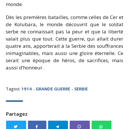
monde.
Dès les premières batailles, comme celles de Cer et
de Kolubara, le monde découvrit que le soldat
serbe ne connaissait pas la peur et que la liberté
valait plus que tout. Cette guerre, qui allait durer
quatre ans, apporterait à la Serbie des souffrances
inimaginables, mais aussi une gloire éternelle. Ce
serait une époque de héros, de sacrifices, mais
aussi d’honneur.
Tagovi:
1914
-
GRANDE GUERRE
-
SERBIE
Partagez