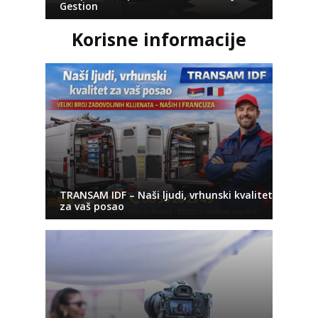
Gestion
Korisne informacije
TRANSAM IDF – Naši ljudi, vrhunski kvalitet
za vaš posao