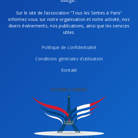
usluga…
Sur le site de l’association “Tous les Serbes à Paris”
informez vous sur notre organisation et notre activité, nos
divers événements, nos publications, ainsi que les services
utiles.
Politique de confidentialité
Conditions générales d’utilisation
Kontakt