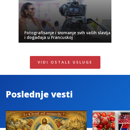
Fotografisanje i snimanje svih vaših slavlja
i događaja u Francuskoj
VIDI OSTALE USLUGE
Poslednje vesti