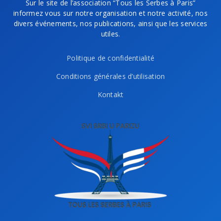
Sur le site de l’association “Tous les Serbes à Paris”
informez vous sur notre organisation et notre activité, nos
divers événements, nos publications, ainsi que les services
utiles.
Politique de confidentialité
Conditions générales d’utilisation
Kontakt