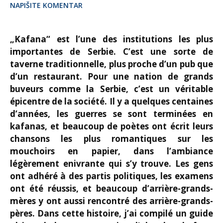
NAPIŠITE KOMENTAR
„Kafana“ est l’une des institutions les plus
importantes de Serbie. C’est une sorte de
taverne traditionnelle, plus proche d’un pub que
d’un restaurant. Pour une nation de grands
buveurs comme la Serbie, c’est un véritable
épicentre de la société. Il y a quelques centaines
d’années, les guerres se sont terminées en
kafanas, et beaucoup de poètes ont écrit leurs
chansons les plus romantiques sur les
mouchoirs en papier, dans l’ambiance
légèrement enivrante qui s’y trouve. Les gens
ont adhéré à des partis politiques, les examens
ont été réussis, et beaucoup d’arrière-grands-
mères y ont aussi rencontré des arrière-grands-
pères. Dans cette histoire, j’ai compilé un guide