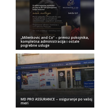
„Milenkovic and Co“ – prevoz pokojnika,
kompletna administracija i ostale
pogrebne usluge
MD PRO ASSURANCE – osiguranje po vašoj
meri