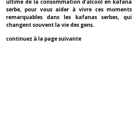
ultime de la consommation d’alcool en kafana
serbe, pour vous aider à vivre ces moments
remarquables dans les kafanas serbes, qui
changent souvent la vie des gens.
continuez à la page suivante