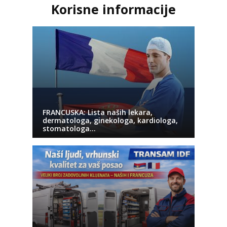
Korisne informacije
FRANCUSKA: Lista naših lekara,
dermatologa, ginekologa, kardiologa,
stomatologa…