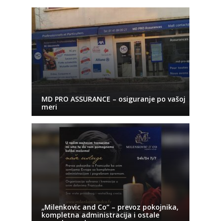
MD PRO ASSURANCE – osiguranje po vašoj
meri
„Milenkovic and Co“ – prevoz pokojnika,
kompletna administracija i ostale