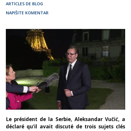
ARTICLES DE BLOG
NAPIŠITE KOMENTAR
Le président de la Serbie, Aleksandar Vučić, a
déclaré qu’il avait discuté de trois sujets clés