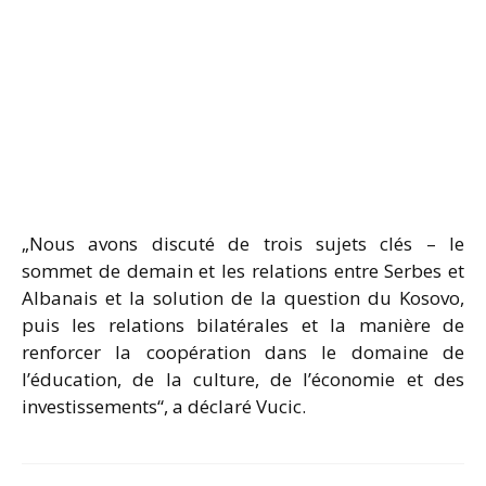
„Nous avons discuté de trois sujets clés – le
sommet de demain et les relations entre Serbes et
Albanais et la solution de la question du Kosovo,
puis les relations bilatérales et la manière de
renforcer la coopération dans le domaine de
l’éducation, de la culture, de l’économie et des
investissements“, a déclaré Vucic.