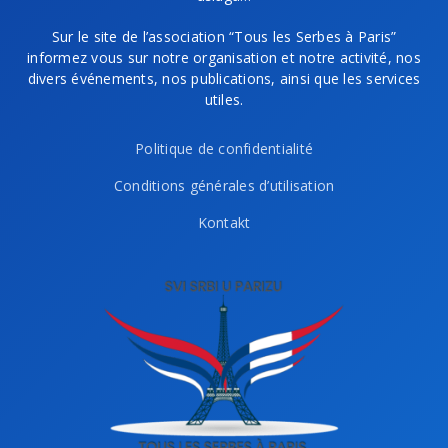
Sur le site de l’association “Tous les Serbes à Paris”
informez vous sur notre organisation et notre activité, nos
divers événements, nos publications, ainsi que les services
utiles.
Politique de confidentialité
Conditions générales d’utilisation
Kontakt