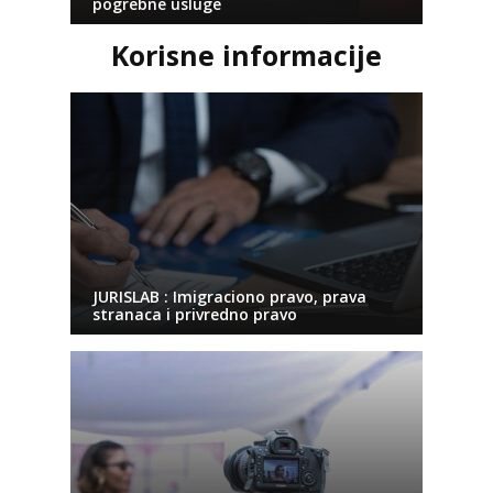
pogrebne usluge
Korisne informacije
JURISLAB : Imigraciono pravo, prava
stranaca i privredno pravo