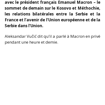
avec le président français Emanuel Macron – le
sommet de demain sur le Kosovo et Méthochie,
les relations bilatérales entre la Serbie et la
France et l’avenir de l’Union européenne et de la
Serbie dans l’Union.
Aleksandar Vučić dit qu’il a parlé à Macron en privé
pendant une heure et demie.