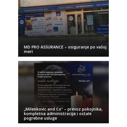
MD PRO ASSURANCE – osiguranje po vašoj
meri
„Milenkovic and Co“ – prevoz pokojnika,
kompletna administracija i ostale
pogrebne usluge