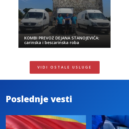
KOMBI PREVOZ DEJANA STANOJEVIĆA:
carinska i bescarinska roba
VIDI OSTALE USLUGE
Poslednje vesti